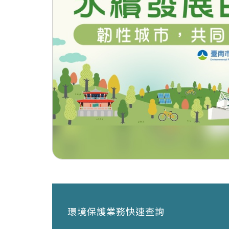
環境保護業務快速查詢