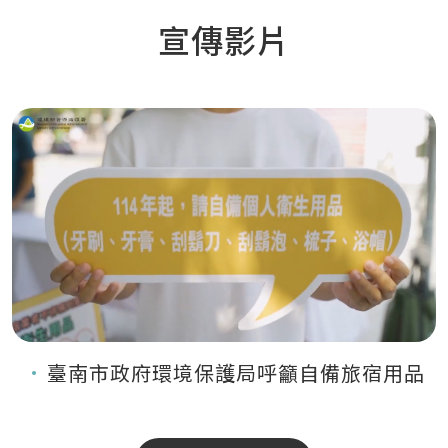
宣傳影片
臺南市政府環境保護局呼籲自備旅宿用品