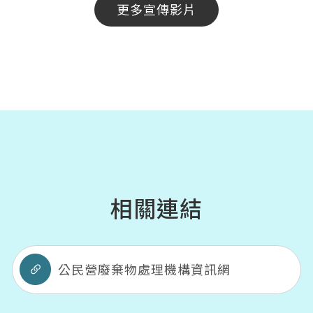
更多宣傳影片
相關連結
公民營廢棄物處理機構資訊網