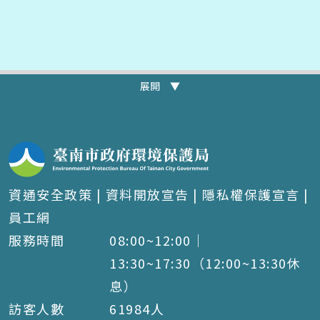
展開 ▼
資通安全政策
|
資料開放宣告
|
隱私權保護宣言
|
員工網
服務時間
08:00~12:00｜
13:30~17:30（12:00~13:30休
息）
訪客人數
61984
人