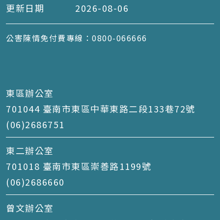
更新日期
2026-08-06
公害陳情免付費專線：0800-066666
東區辦公室
701044 臺南市東區中華東路二段133巷72號
(06)2686751
東二辦公室
701018 臺南市東區崇善路1199號
(06)2686660
曾文辦公室