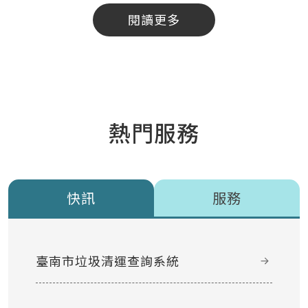
閱讀更多
熱門服務
快訊
服務
臺南市垃圾清運查詢系統