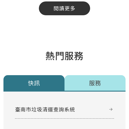
閱讀更多
熱門服務
快訊
服務
臺南市垃圾清運查詢系統