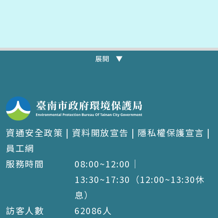
展開 ▼
資通安全政策
|
資料開放宣告
|
隱私權保護宣言
|
員工網
服務時間
08:00~12:00｜
13:30~17:30（12:00~13:30休
息）
訪客人數
62086
人