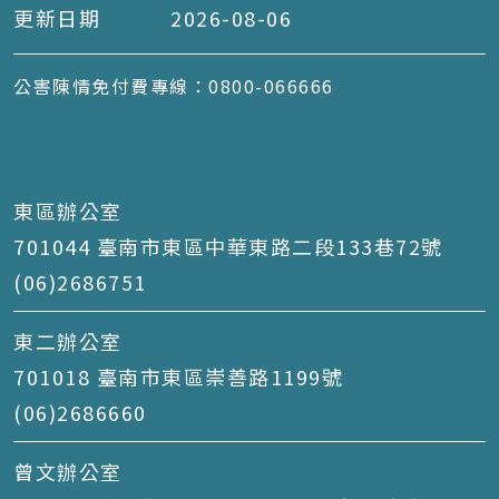
更新日期
2026-08-06
公害陳情免付費專線：0800-066666
東區辦公室
701044 臺南市東區中華東路二段133巷72號
(06)2686751
東二辦公室
701018 臺南市東區崇善路1199號
(06)2686660
曾文辦公室