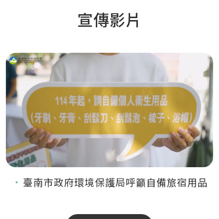
宣傳影片
臺南市政府環境保護局呼籲自備旅宿用品