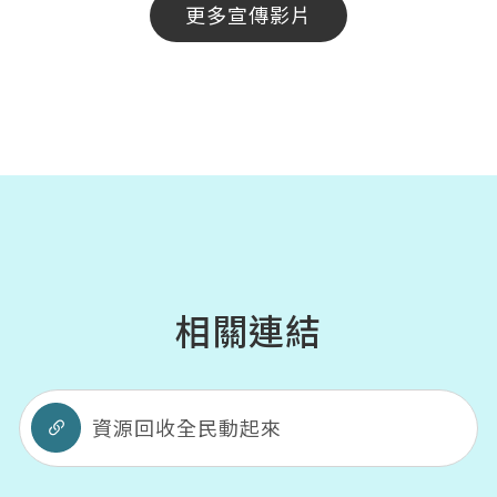
更多宣傳影片
相關連結
資源回收全民動起來