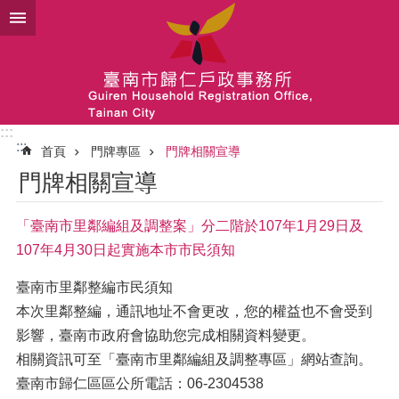
跳到主要內容區塊
:::
:::
首頁
門牌專區
門牌相關宣導
門牌相關宣導
「臺南市里鄰編組及調整案」分二階於107年1月29日及
107年4月30日起實施本市市民須知
臺南市里鄰整編市民須知
本次里鄰整編，通訊地址不會更改，您的權益也不會受到
影響，臺南市政府會協助您完成相關資料變更。
相關資訊可至「臺南市里鄰編組及調整專區」網站查詢。
臺南市歸仁區區公所電話：06-2304538