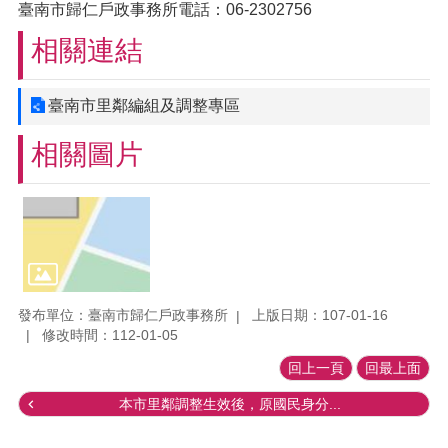
臺南市歸仁戶政事務所電話：06-2302756
相關連結
臺南市里鄰編組及調整專區
相關圖片
發布單位：臺南市歸仁戶政事務所
上版日期：107-01-16
修改時間：112-01-05
回上一頁
回最上面
本市里鄰調整生效後，原國民身分...