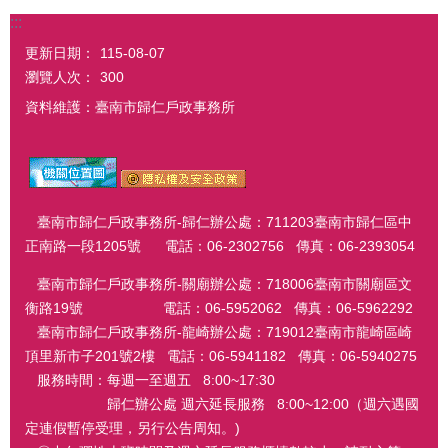
:::
更新日期：
115-08-07
瀏覽人次：
300
資料維護：臺南市歸仁戶政事務所
臺南市歸仁戶政事務所-歸仁辦公處：711203臺南市歸仁區中
正南路一段1205號 電話：06-2302756 傳真：06-2393054
臺南市歸仁戶政事務所-關廟辦公處：718006臺南市關廟區文
衡路19號 電話：06-5952062 傳真：06-5962292
臺南市歸仁戶政事務所-龍崎辦公處：719012臺南市龍崎區崎
頂里新市子201號2樓 電話：06-5941182 傳真：06-5940275
服務時間：每週一至週五 8:00~17:30
歸仁辦公處 週六延長服務 8:00~12:00（週六遇國
定連假暫停受理，另行公告周知。)