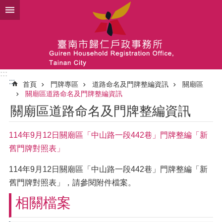
跳到主要內容區塊
:::
:::
首頁
門牌專區
道路命名及門牌整編資訊
關廟區
關廟區道路命名及門牌整編資訊
關廟區道路命名及門牌整編資訊
114年9月12日關廟區「中山路一段442巷」門牌整編「新
舊門牌對照表」
114年9月12日關廟區「中山路一段442巷」門牌整編「新
舊門牌對照表」，請參閱附件檔案。
相關檔案