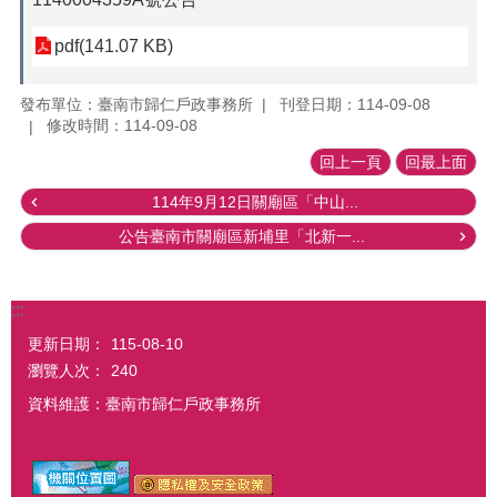
pdf(141.07 KB)
發布單位：臺南市歸仁戶政事務所
刊登日期：114-09-08
修改時間：114-09-08
回上一頁
回最上面
114年9月12日關廟區「中山...
公告臺南市關廟區新埔里「北新一...
:::
更新日期：
115-08-10
瀏覽人次：
240
資料維護：臺南市歸仁戶政事務所