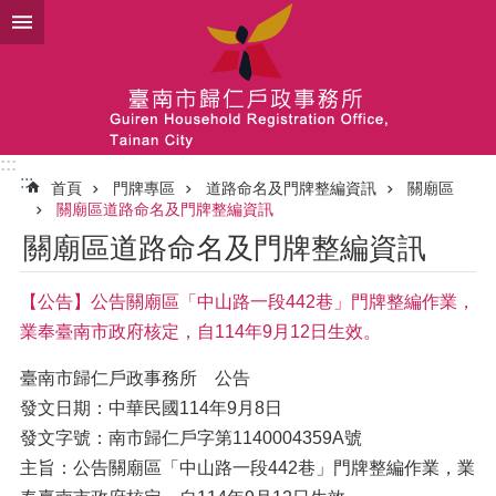
跳到主要內容區塊
:::
:::
首頁
門牌專區
道路命名及門牌整編資訊
關廟區
關廟區道路命名及門牌整編資訊
關廟區道路命名及門牌整編資訊
【公告】公告關廟區「中山路一段442巷」門牌整編作業，
業奉臺南市政府核定，自114年9月12日生效。
臺南市歸仁戶政事務所 公告
發文日期：中華民國114年9月8日
發文字號：南市歸仁戶字第1140004359A號
主旨：公告關廟區「中山路一段442巷」門牌整編作業，業