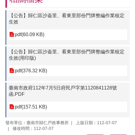
【公告】歸仁區沙崙里、看東里部份門牌整編作業核定
生效
pdf(60.09 KB)
【公告】歸仁區沙崙里、看東里部份門牌整編作業核定
生效(用印版)
pdf(376.32 KB)
臺南市政府112年7月5日府民戶字第1120841128號
函.PDF
pdf(157.51 KB)
發布單位：臺南市歸仁戶政事務所
上版日期：112-07-07
修改時間：112-07-07