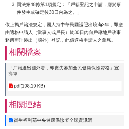
同法第48條第1項規定：「戶籍登記之申請，應於事
件發生或確定後30日內為之。」
依上揭戶籍法規定，國人持中華民國護照出境滿2年，即應
由適格申請人（當事人或戶長）於30日內向戶籍地戶政事
務所辦理遷出（國外）登記，此係適格申請人之義務。
相關檔案
「戶籍遷出國外者，即喪失參加全民健康保險資格」宣
導單
pdf(198.19 KB)
相關連結
衛生福利部中央健康保險署全球資訊網