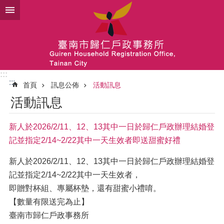
跳到主要內容區塊
:::
:::
首頁
訊息公佈
活動訊息
活動訊息
新人於2026/2/11、12、13其中一日於歸仁戶政辦理結婚登
記並指定2/14~2/22其中一天生效者即送甜蜜好禮
新人於2026/2/11、12、13其中一日於歸仁戶政辦理結婚登
記並指定2/14~2/22其中一天生效者，
即贈對杯組、專屬杯墊，還有甜蜜小禮唷。
【數量有限送完為止】
臺南市歸仁戶政事務所