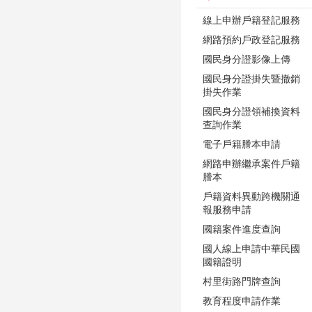
線上申辦戶籍登記服務
網路預約戶政登記服務
國民身分證影像上傳
國民身分證掛失暨撤銷
掛失作業
國民身分證領補換資料
查詢作業
電子戶籍謄本申請
網路申辦繼承案件戶籍
謄本
戶籍資料異動跨機關通
報服務申請
國籍案件進度查詢
國人線上申請中華民國
國籍證明
村里街路門牌查詢
教育程度申請作業