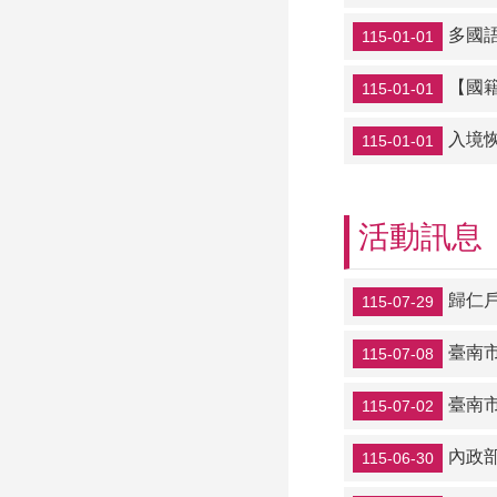
多國
115-01-01
【國
115-01-01
入境
115-01-01
活動訊息
歸仁
115-07-29
臺南市
115-07-08
臺南市
115-07-02
內政
115-06-30