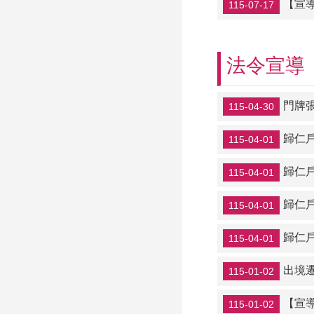
【宣
115-07-17
法令宣導
門牌
115-04-30
歸仁
115-04-01
歸仁
115-04-01
歸仁
115-04-01
歸仁
115-04-01
出境
115-01-02
【宣
115-01-02