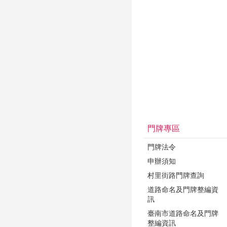
門牌專區
門牌法令
申辦須知
村里街路門牌查詢
道路命名及門牌整編資
訊
臺南市道路命名及門牌
整編資訊