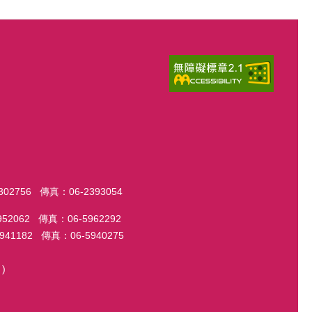
56 傳真：06-2393054
2 傳真：06-5962292
82 傳真：06-5940275
)