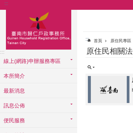
:::
跳到主要內容區塊
:::
首頁
原住民專區
原住民相關法
:::
線上(網路)申辦服務專區
本所簡介
最新消息
訊息公佈
便民服務