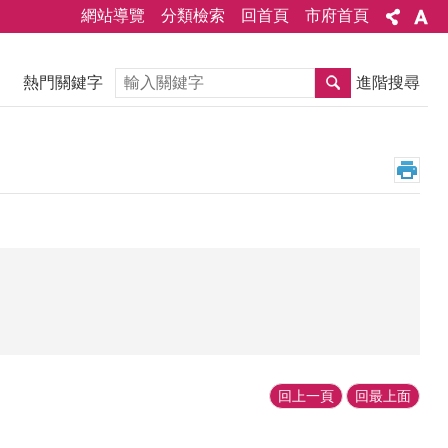
網站導覽
分類檢索
回首頁
市府首頁
搜尋
熱門關鍵字
進階搜尋
回上一頁
回最上面