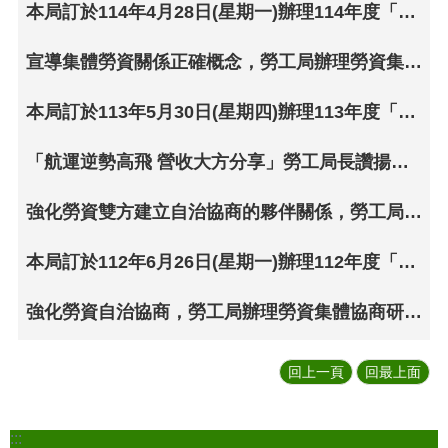
本局訂於114年4月28日(星期一)辦理114年度「勞資集體協商研習會」(線上報名)
宣導集體勞資關係正確概念，勞工局辦理勞資集體協商研習會
本局訂於113年5月30日(星期四)辦理113年度「勞資集體協商研習會」(線上報名)
「航運逆勢高飛 營收大方分享」勞工局長讚揚亞洲航空企業工會與公司完成團體協約簽署
強化勞資雙方建立自治協商的夥伴關係，勞工局辦理勞資集體協商研習會
本局訂於112年6月26日(星期一)辦理112年度「勞資集體協商研習會」(線上報名)
強化勞資自治協商，勞工局辦理勞資集體協商研習會
回上一頁
回最上面
:::