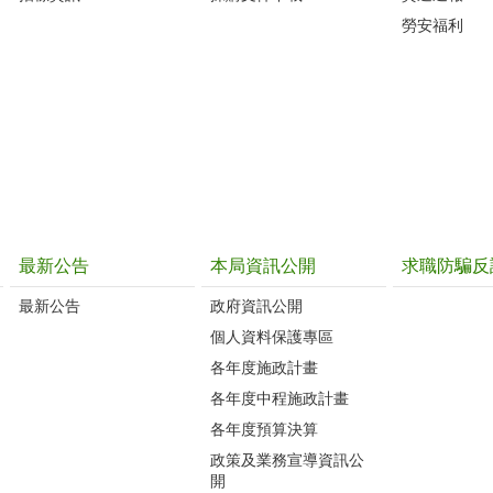
勞安福利
最新公告
本局資訊公開
求職防騙反
最新公告
政府資訊公開
個人資料保護專區
各年度施政計畫
各年度中程施政計畫
各年度預算決算
政策及業務宣導資訊公
開