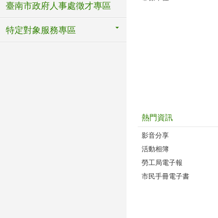
臺南市政府人事處徵才專區
特定對象服務專區
熱門資訊
影音分享
活動相簿
勞工局電子報
市民手冊電子書