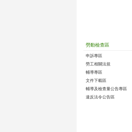
勞動檢查區
申訴專區
勞工相關法規
輔導專區
文件下載區
輔導及檢查量公告專區
違反法令公告區