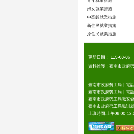
青年就業措施
婦女就業措施
中高齡就業措施
新住民就業措施
原住民就業措施
更新日期：
115-08-06
資料維護：臺南市政府
臺南市政府勞工局｜電話：0
臺南市政府勞工局｜電話：06
臺南市政府勞工局職安健康
臺南市政府勞工局職訓就服
上班時間:上午08:00-12:0