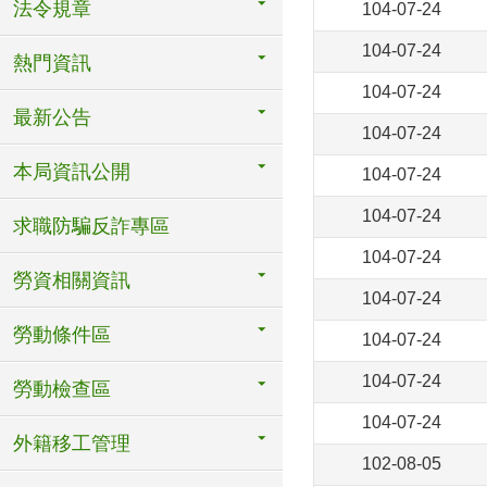
法令規章
104-07-24
104-07-24
熱門資訊
104-07-24
最新公告
104-07-24
本局資訊公開
104-07-24
104-07-24
求職防騙反詐專區
104-07-24
勞資相關資訊
104-07-24
勞動條件區
104-07-24
104-07-24
勞動檢查區
104-07-24
外籍移工管理
102-08-05