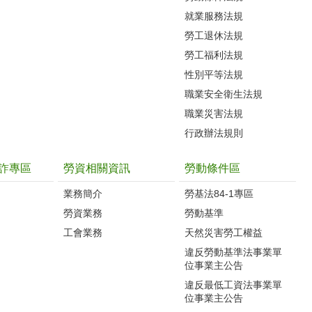
就業服務法規
勞工退休法規
勞工福利法規
性別平等法規
職業安全衛生法規
職業災害法規
行政辦法規則
詐專區
勞資相關資訊
勞動條件區
業務簡介
勞基法84-1專區
勞資業務
勞動基準
工會業務
天然災害勞工權益
違反勞動基準法事業單
位事業主公告
違反最低工資法事業單
位事業主公告