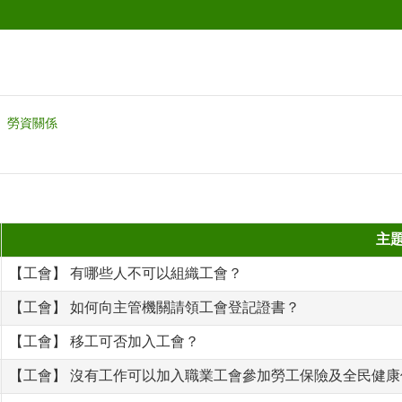
勞資關係
主
【工會】 有哪些人不可以組織工會？
【工會】 如何向主管機關請領工會登記證書？
【工會】 移工可否加入工會？
【工會】 沒有工作可以加入職業工會參加勞工保險及全民健康