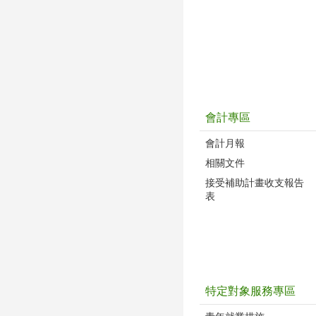
會計專區
會計月報
相關文件
接受補助計畫收支報告
表
特定對象服務專區