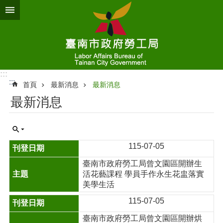
跳到主要內容區塊
:::
:::
首頁
最新消息
最新消息
最新消息
115-07-05
臺南市政府勞工局曾文園區開辦生
活花藝課程 學員手作永生花盅落實
美學生活
115-07-05
臺南市政府勞工局曾文園區開辦烘