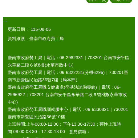
:::
更新日期：
115-08-05
資料維護：臺南市政府勞工局
臺南市政府勞工局｜電話：06-2982331｜
708201
台南市安平區
永華路二段６號8樓(永華市政中心)
臺南市政府勞工局｜電話：06-6322231(分機6295)｜
730201
臺
南市新營區民治路36號7樓（局本部）
臺南市政府勞工局職安健康處(勞基法諮詢專線)｜電話：06-
2996922｜
708201
台南市安平區永華路二段６號8樓(永華市政
中心)
臺南市政府勞工局職訓就服中心｜電話：06-6330821｜
730201
臺南市新營區民治路36號10樓
上班時間:上午08:00-12:00；下午13:30-17:30；彈性上班時
間:08:00-08:30；17:30-18:00 意見信箱︰