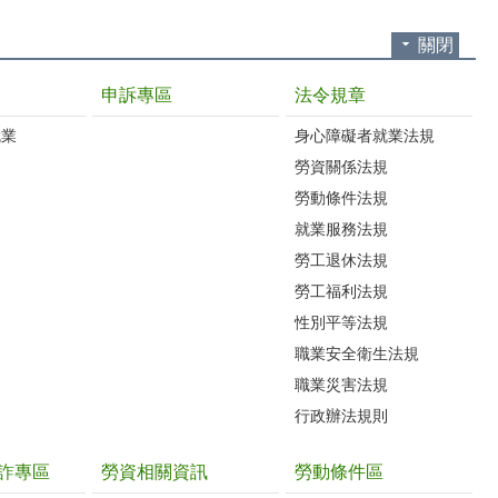
關閉
申訴專區
法令規章
就業
身心障礙者就業法規
勞資關係法規
勞動條件法規
就業服務法規
勞工退休法規
勞工福利法規
性別平等法規
職業安全衛生法規
職業災害法規
行政辦法規則
詐專區
勞資相關資訊
勞動條件區