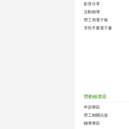
影音分享
活動相簿
勞工局電子報
市民手冊電子書
勞動檢查區
申訴專區
勞工相關法規
輔導專區