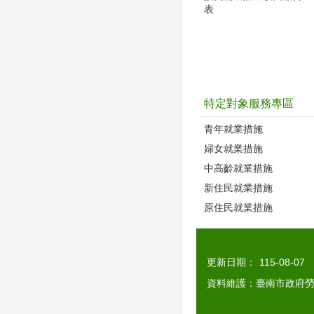
表
特定對象服務專區
青年就業措施
婦女就業措施
中高齡就業措施
新住民就業措施
原住民就業措施
更新日期：
115-08-07
資料維護：臺南市政府