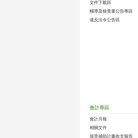
文件下載區
輔導及檢查量公告專區
違反法令公告區
會計專區
會計月報
相關文件
接受補助計畫收支報告