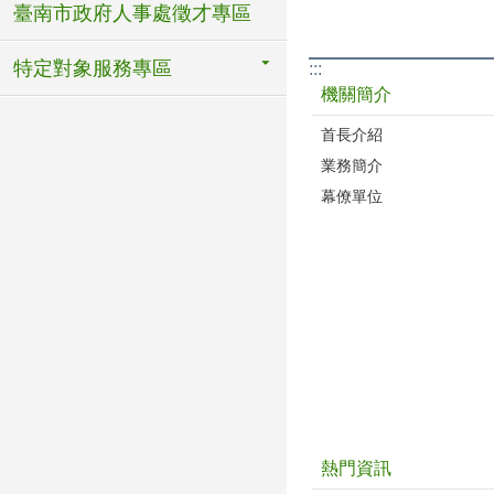
臺南市政府人事處徵才專區
特定對象服務專區
:::
機關簡介
首長介紹
業務簡介
幕僚單位
熱門資訊