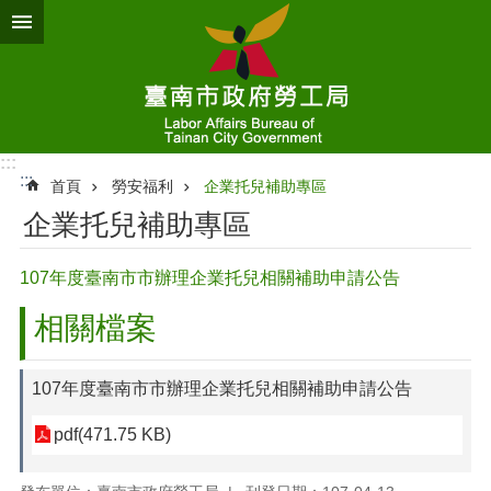
跳到主要內容區塊
:::
:::
首頁
勞安福利
企業托兒補助專區
企業托兒補助專區
107年度臺南市市辦理企業托兒相關補助申請公告
相關檔案
107年度臺南市市辦理企業托兒相關補助申請公告
pdf(471.75 KB)