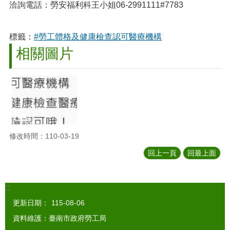
洽詢電話：勞安福利科王小姐06-2991111#7783
標籤：
#勞工體格及健康檢查認可醫療機構
相關圖片
修改時間：110-03-19
回上一頁
回最上面
:::
更新日期：
115-08-06
資料維護：臺南市政府勞工局