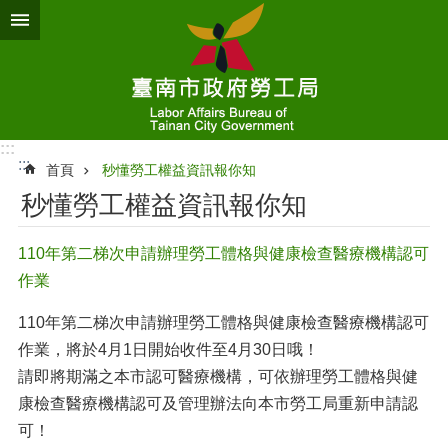
跳到主要內容區塊
:::
:::
首頁
秒懂勞工權益資訊報你知
秒懂勞工權益資訊報你知
110年第二梯次申請辦理勞工體格與健康檢查醫療機構認可
作業
110年第二梯次申請辦理勞工體格與健康檢查醫療機構認可
作業，將於4月1日開始收件至4月30日哦！
請即將期滿之本市認可醫療機構，可依辦理勞工體格與健
康檢查醫療機構認可及管理辦法向本市勞工局重新申請認
可！