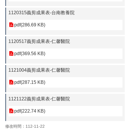
1120315義剪成果表-台南教養院
pdf(286.69 KB)
1120517義剪成果表-仁馨醫院
pdf(369.56 KB)
1121004義剪成果表-仁馨醫院
pdf(287.15 KB)
1121122義剪成果表-仁馨醫院
pdf(222.74 KB)
修改時間：112-11-22