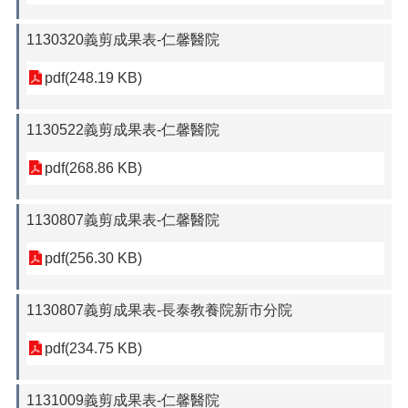
1130320義剪成果表-仁馨醫院
pdf(248.19 KB)
1130522義剪成果表-仁馨醫院
pdf(268.86 KB)
1130807義剪成果表-仁馨醫院
pdf(256.30 KB)
1130807義剪成果表-長泰教養院新市分院
pdf(234.75 KB)
1131009義剪成果表-仁馨醫院