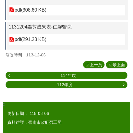
pdf(308.60 KB)
1131204義剪成果表-仁馨醫院
pdf(291.23 KB)
修改時間：113-12-06
回上一頁
回最上面
114年度
112年度
:::
更新日期：
115-08-06
資料維護：臺南市政府勞工局