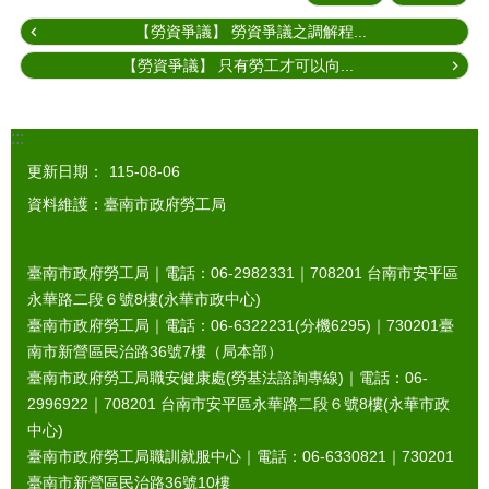
【勞資爭議】 勞資爭議之調解程...
【勞資爭議】 只有勞工才可以向...
:::
更新日期：
115-08-06
資料維護：臺南市政府勞工局
臺南市政府勞工局｜電話：06-2982331｜
708201
台南市安平區
永華路二段６號8樓(永華市政中心)
臺南市政府勞工局｜電話：06-6322231(分機6295)｜
730201
臺
南市新營區民治路36號7樓（局本部）
臺南市政府勞工局職安健康處(勞基法諮詢專線)｜電話：06-
2996922｜
708201
台南市安平區永華路二段６號8樓(永華市政
中心)
臺南市政府勞工局職訓就服中心｜電話：06-6330821｜
730201
臺南市新營區民治路36號10樓