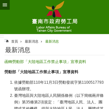
跳到主要內容區塊
:::
:::
首頁
最新消息
最新消息
最新消息
函轉勞動部「大陸地區工作禁止事項」宣導資料
勞動部「大陸地區工作禁止事項」宣導資料
依據勞動部110年11月3日勞動發就字第1100517793
號函辦理。
臺灣地區與大陸地區人民關係條例（以下簡稱兩岸條
例）第35條第2項規定：「臺灣地區人民、法人、團
體或其他機構，得與大陸地區人民、法人、團體或其