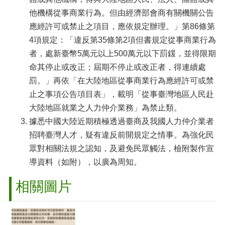
他機構從事商業行為。但由經濟部會商有關機關公告
應經許可或禁止之項目，應依規定辦理。」第86條第
4項規定：「違反第35條第2項但書規定從事商業行為
者，處新臺幣5萬元以上500萬元以下罰鍰，並得限期
命其停止或改正；屆期不停止或改正者，得連續處
罰。」再依「在大陸地區從事商業行為應經許可或禁
止之事項公告項目表」，載明「從事臺灣地區人民赴
大陸地區就業之人力仲介業務」為禁止類。
據悉中國大陸近期積極透過臺商及我國人力仲介業者
招聘臺灣人才，疑有違反前開規定之情事。為強化民
眾對相關法規之認知，及避免民眾觸法，檢附製作宣
導資料（如附），以廣為周知。
相關圖片