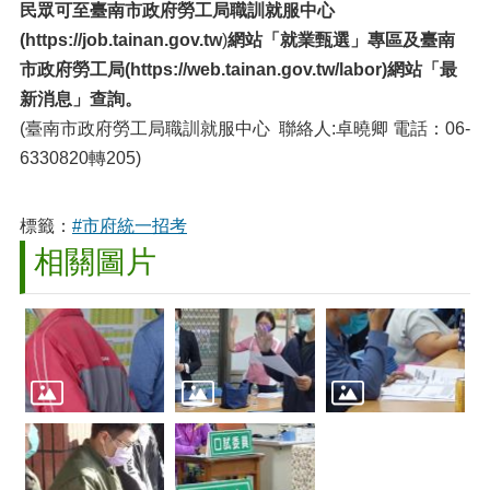
民眾可至臺南市政府勞工局職訓就服中心
(
https://job.tainan.gov.tw
)
網站「就業甄選」專區及臺南
市政府勞工局(https://web.tainan.gov.tw/labor)網站「最
新消息」查詢。
(臺南市政府勞工局職訓就服中心 聯絡人:卓曉卿 電話：06-
6330820轉205)
標籤：
#市府統一招考
相關圖片