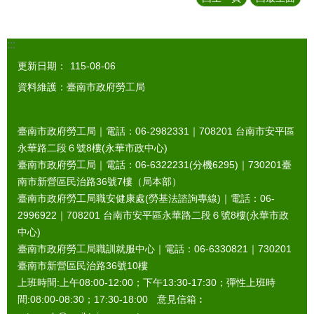
:::
更新日期：
115-08-06
資料維護：臺南市政府勞工局
臺南市政府勞工局｜電話：06-2982331｜
708201
台南市安平區
永華路二段６號8樓(永華市政中心)
臺南市政府勞工局｜電話：06-6322231(分機6295)｜
730201
臺
南市新營區民治路36號7樓（局本部）
臺南市政府勞工局職安健康處(勞基法諮詢專線)｜電話：06-
2996922｜
708201
台南市安平區永華路二段６號8樓(永華市政
中心)
臺南市政府勞工局職訓就服中心｜電話：06-6330821｜
730201
臺南市新營區民治路36號10樓
上班時間:上午08:00-12:00；下午13:30-17:30；彈性上班時
間:08:00-08:30；17:30-18:00 意見信箱︰