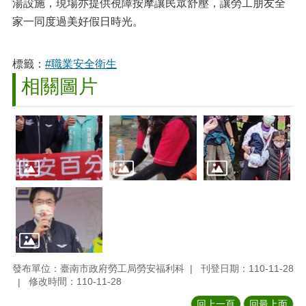
湯設施，現場亦提供視障按摩讓民眾舒壓，讓勞工朋友全
家一同度過美好假日時光。
標籤：
#職業安全衛生
相關圖片
發布單位：臺南市政府勞工局勞安福利科
刊登日期：110-11-28
修改時間：110-11-28
回上一頁
回最上面