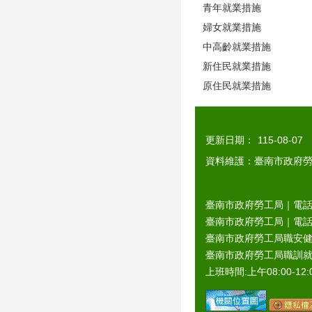
青年就業措施
婦女就業措施
中高齡就業措施
新住民就業措施
原住民就業措施
更新日期：
115-08-07
資料維護：臺南市政府
臺南市政府勞工局｜電話：0
臺南市政府勞工局｜電話：06
臺南市政府勞工局職安健康
臺南市政府勞工局職訓就服
上班時間:上午08:00-12:0