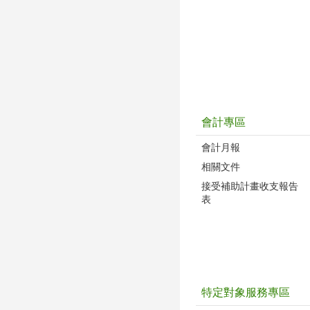
會計專區
會計月報
相關文件
接受補助計畫收支報告
表
特定對象服務專區