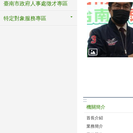
臺南市政府人事處徵才專區
特定對象服務專區
:::
機關簡介
首長介紹
業務簡介