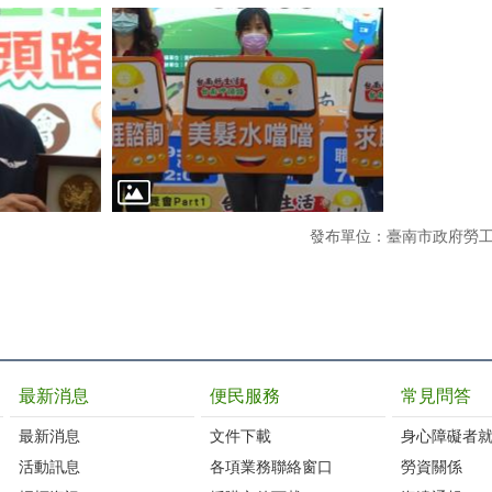
發布單位：臺南市政府勞
最新消息
便民服務
常見問答
最新消息
文件下載
身心障礙者
活動訊息
各項業務聯絡窗口
勞資關係