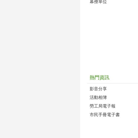
幕僚單位
熱門資訊
影音分享
活動相簿
勞工局電子報
市民手冊電子書