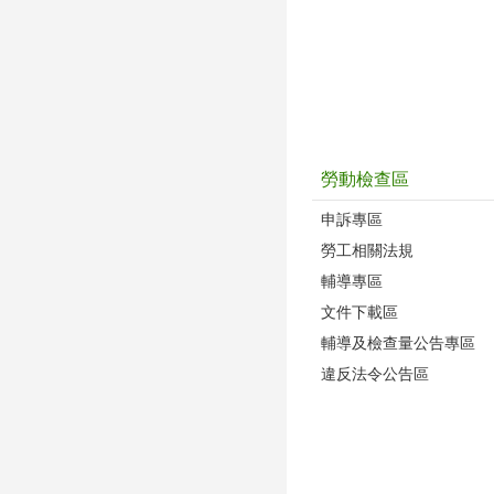
勞動檢查區
申訴專區
勞工相關法規
輔導專區
文件下載區
輔導及檢查量公告專區
違反法令公告區