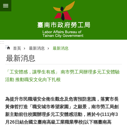
跳到主要內容區塊
:::
:::
首頁
最新消息
最新消息
最新消息
「工安體感，讓學生有感」 南市勞工局辦理多元工安體驗
活動 推動職安文化向下扎根
為提升市民職場安全衛生觀念及危害預防意識，落實市長
黃偉哲打造「職安城市希望家園」之願景，南市勞工局創
新主動前往校園辦理多元工安體感活動，將於今(111)年3
月26日結合國立臺南高級工業職業學校(以下稱臺南高