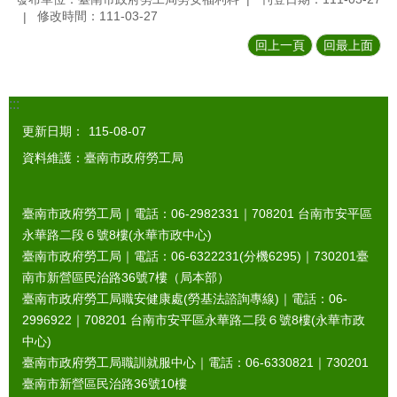
修改時間：111-03-27
回上一頁
回最上面
:::
更新日期：
115-08-07
資料維護：臺南市政府勞工局
臺南市政府勞工局｜電話：06-2982331｜
708201
台南市安平區
永華路二段６號8樓(永華市政中心)
臺南市政府勞工局｜電話：06-6322231(分機6295)｜
730201
臺
南市新營區民治路36號7樓（局本部）
臺南市政府勞工局職安健康處(勞基法諮詢專線)｜電話：06-
2996922｜
708201
台南市安平區永華路二段６號8樓(永華市政
中心)
臺南市政府勞工局職訓就服中心｜電話：06-6330821｜
730201
臺南市新營區民治路36號10樓