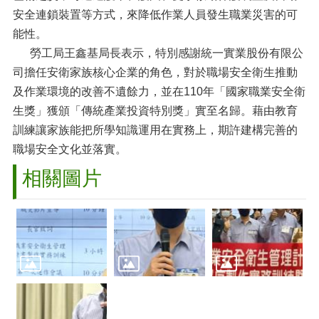
安全連鎖裝置等方式，來降低作業人員發生職業災害的可
能性。
勞工局王鑫基局長表示，特別感謝統一實業股份有限公
司擔任安衛家族核心企業的角色，對於職場安全衛生推動
及作業環境的改善不遺餘力，並在110年「國家職業安全衛
生獎」獲頒「傳統產業投資特別獎」實至名歸。藉由教育
訓練讓家族能把所學知識運用在實務上，期許建構完善的
職場安全文化並落實。
相關圖片