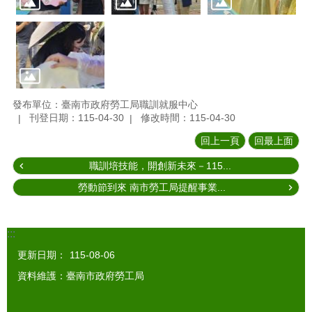
發布單位：臺南市政府勞工局職訓就服中心
刊登日期：115-04-30
修改時間：115-04-30
回上一頁
回最上面
職訓培技能，開創新未來－115...
勞動節到來 南市勞工局提醒事業...
:::
更新日期：
115-08-06
資料維護：臺南市政府勞工局