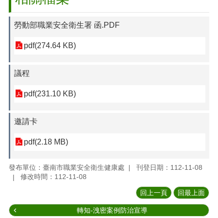
勞動部職業安全衛生署 函.PDF
pdf(274.64 KB)
議程
pdf(231.10 KB)
邀請卡
pdf(2.18 MB)
發布單位：臺南市職業安全衛生健康處
刊登日期：112-11-08
修改時間：112-11-08
回上一頁
回最上面
轉知-洩密案例防治宣導