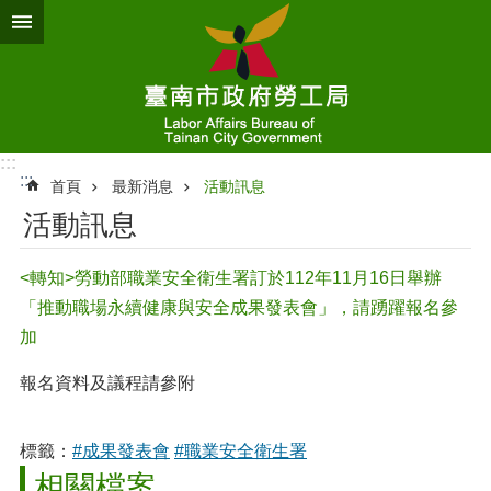
跳到主要內容區塊
:::
:::
首頁
最新消息
活動訊息
活動訊息
<轉知>勞動部職業安全衛生署訂於112年11月16日舉辦
「推動職場永續健康與安全成果發表會」，請踴躍報名參
加
報名資料及議程請參附
標籤：
#成果發表會
#職業安全衛生署
相關檔案