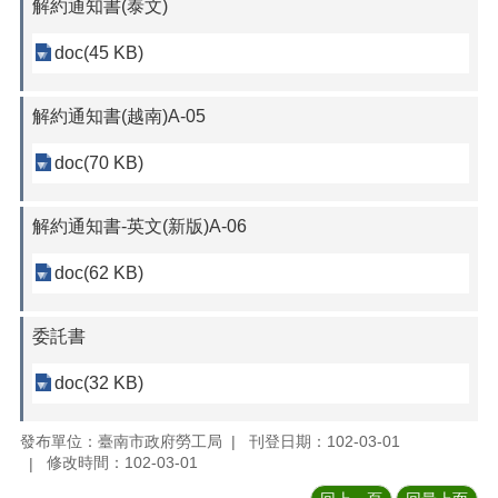
解約通知書(泰文)
doc(45 KB)
解約通知書(越南)A-05
doc(70 KB)
解約通知書-英文(新版)A-06
doc(62 KB)
委託書
doc(32 KB)
發布單位：臺南市政府勞工局
刊登日期：102-03-01
修改時間：102-03-01