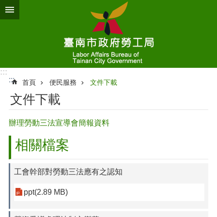
跳到主要內容區塊
:::
:::
首頁
便民服務
文件下載
文件下載
辦理勞動三法宣導會簡報資料
相關檔案
工會幹部對勞動三法應有之認知
ppt(2.89 MB)