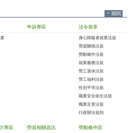
關閉
申訴專區
法令規章
就業
身心障礙者就業法規
勞資關係法規
勞動條件法規
就業服務法規
勞工退休法規
勞工福利法規
性別平等法規
職業安全衛生法規
職業災害法規
行政辦法規則
詐專區
勞資相關資訊
勞動條件區