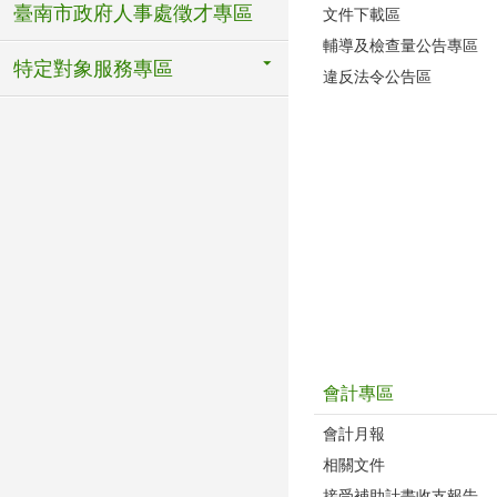
臺南市政府人事處徵才專區
文件下載區
輔導及檢查量公告專區
特定對象服務專區
違反法令公告區
會計專區
會計月報
相關文件
接受補助計畫收支報告