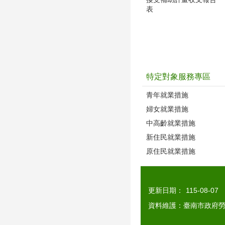
表
特定對象服務專區
青年就業措施
婦女就業措施
中高齡就業措施
新住民就業措施
原住民就業措施
更新日期：
115-08-07
資料維護：臺南市政府