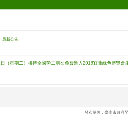
最新公告
1日（星期二）接待全國勞工朋友免費進入2018宜蘭綠色博覽會
發布單位：臺南市政府