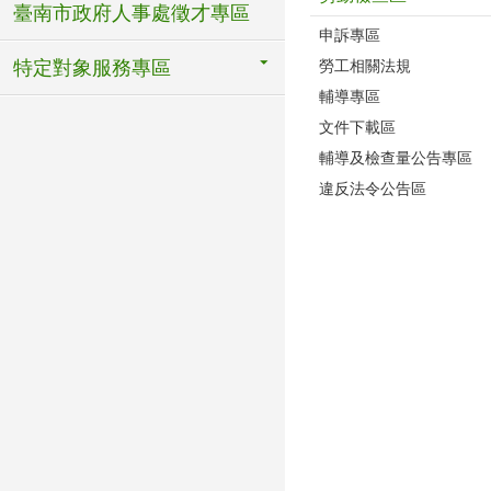
臺南市政府人事處徵才專區
申訴專區
勞工相關法規
特定對象服務專區
輔導專區
文件下載區
輔導及檢查量公告專區
違反法令公告區