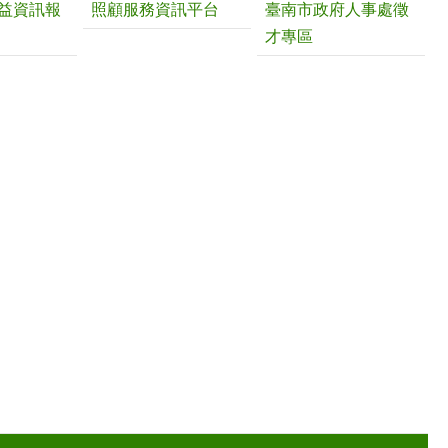
益資訊報
照顧服務資訊平台
臺南市政府人事處徵
才專區