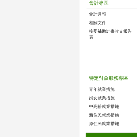
會計專區
會計月報
相關文件
接受補助計畫收支報告
表
特定對象服務專區
青年就業措施
婦女就業措施
中高齡就業措施
新住民就業措施
原住民就業措施