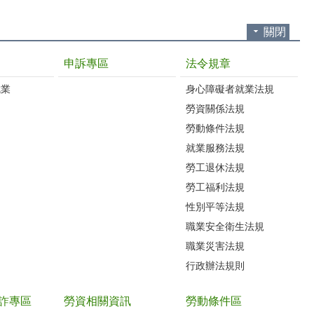
關閉
申訴專區
法令規章
就業
身心障礙者就業法規
勞資關係法規
勞動條件法規
就業服務法規
勞工退休法規
勞工福利法規
性別平等法規
職業安全衛生法規
職業災害法規
行政辦法規則
詐專區
勞資相關資訊
勞動條件區