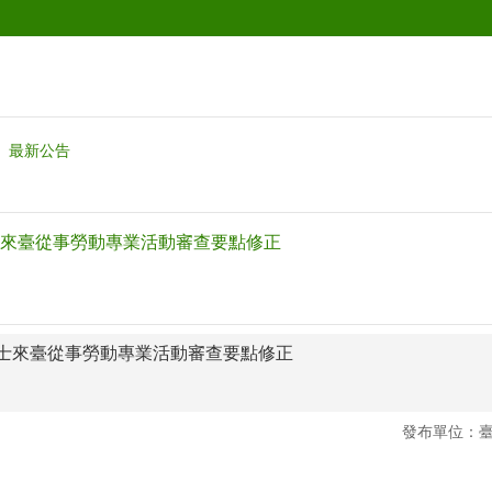
最新公告
來臺從事勞動專業活動審查要點修正
士來臺從事勞動專業活動審查要點修正
發布單位：