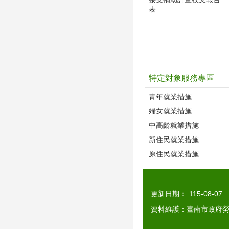
表
特定對象服務專區
青年就業措施
婦女就業措施
中高齡就業措施
新住民就業措施
原住民就業措施
更新日期：
115-08-07
資料維護：臺南市政府