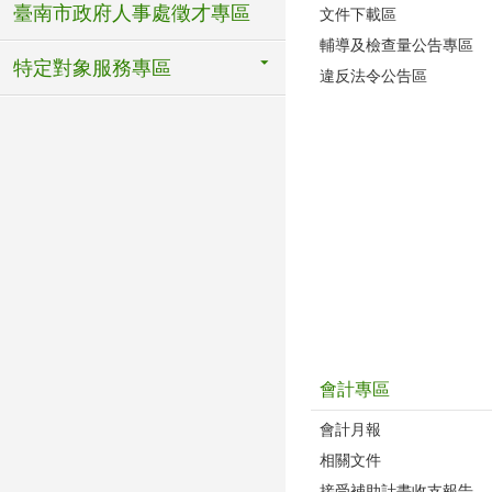
臺南市政府人事處徵才專區
文件下載區
輔導及檢查量公告專區
特定對象服務專區
違反法令公告區
會計專區
會計月報
相關文件
接受補助計畫收支報告