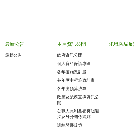
最新公告
本局資訊公開
求職防騙反
最新公告
政府資訊公開
個人資料保護專區
各年度施政計畫
各年度中程施政計畫
各年度預算決算
政策及業務宣導資訊公
開
公職人員利益衝突迴避
法及身分關係揭露
訓練發展政策