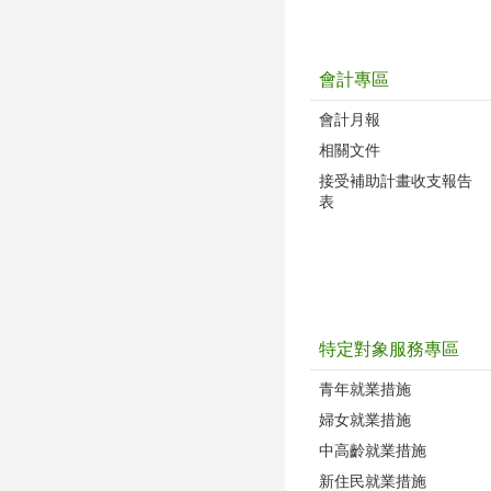
會計專區
會計月報
相關文件
接受補助計畫收支報告
表
特定對象服務專區
青年就業措施
婦女就業措施
中高齡就業措施
新住民就業措施