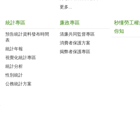
更多...
統計專區
廉政專區
秒懂勞工權
你知
預告統計資料發布時間
清廉共同監督專區
表
消費者保護方案
統計年報
揭弊者保護專區
視覺化統計專區
統計分析
性別統計
公務統計方案