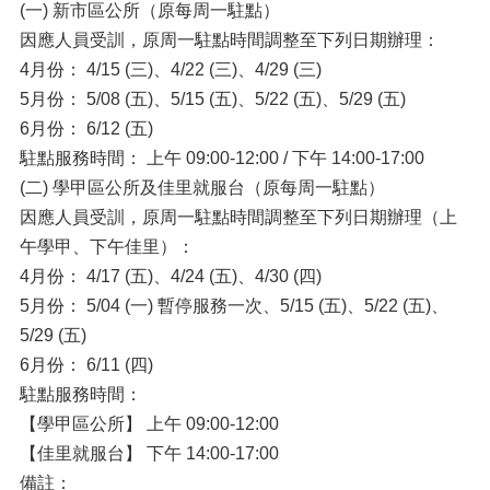
(一) 新市區公所（原每周一駐點）
因應人員受訓，原周一駐點時間調整至下列日期辦理：
4月份： 4/15 (三)、4/22 (三)、4/29 (三)
5月份： 5/08 (五)、5/15 (五)、5/22 (五)、5/29 (五)
6月份： 6/12 (五)
駐點服務時間： 上午 09:00-12:00 / 下午 14:00-17:00
(二) 學甲區公所及佳里就服台（原每周一駐點）
因應人員受訓，原周一駐點時間調整至下列日期辦理（上
午學甲、下午佳里）：
4月份： 4/17 (五)、4/24 (五)、4/30 (四)
5月份： 5/04 (一) 暫停服務一次、5/15 (五)、5/22 (五)、
5/29 (五)
6月份： 6/11 (四)
駐點服務時間：
【學甲區公所】 上午 09:00-12:00
【佳里就服台】 下午 14:00-17:00
備註：