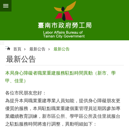
跳到主要內容區塊
:::
:::
首頁
最新公告
最新公告
最新公告
本局身心障礙者職業重建服務駐點時間異動（新市、學
甲、佳里）
各位市民朋友您好：
為提升本局職業重建專業人員知能，提供身心障礙朋友更
優質的服務，本局駐點職業重建個案管理員近期因參加專
業繼續教育訓練，新市區公所、學甲區公所及佳里就服台
之駐點服務時間將進行調整，異動明細如下：