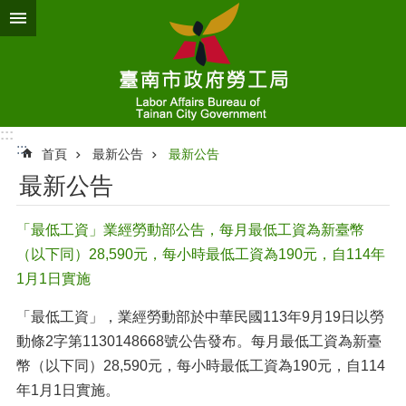
跳到主要內容區塊
:::
:::
首頁
最新公告
最新公告
最新公告
「最低工資」業經勞動部公告，每月最低工資為新臺幣
（以下同）28,590元，每小時最低工資為190元，自114年
1月1日實施
「最低工資」，業經勞動部於中華民國113年9月19日以勞
動條2字第1130148668號公告發布。每月最低工資為新臺
幣（以下同）28,590元，每小時最低工資為190元，自114
年1月1日實施。