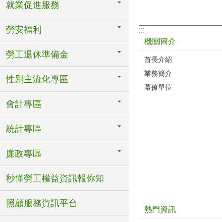
就業促進服務
勞安福利
:::
機關簡介
勞工退休準備金
首長介紹
業務簡介
性別主流化專區
幕僚單位
會計專區
統計專區
廉政專區
秒懂勞工權益資訊報你知
照顧服務資訊平台
熱門資訊