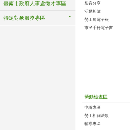
臺南市政府人事處徵才專區
影音分享
活動相簿
特定對象服務專區
勞工局電子報
市民手冊電子書
勞動檢查區
申訴專區
勞工相關法規
輔導專區