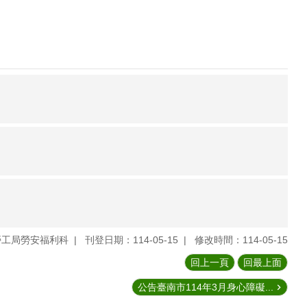
勞工局勞安福利科
刊登日期：114-05-15
修改時間：114-05-15
回上一頁
回最上面
公告臺南市114年3月身心障礙...