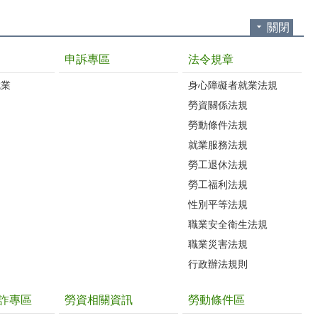
關閉
申訴專區
法令規章
就業
身心障礙者就業法規
勞資關係法規
勞動條件法規
就業服務法規
勞工退休法規
勞工福利法規
性別平等法規
職業安全衛生法規
職業災害法規
行政辦法規則
詐專區
勞資相關資訊
勞動條件區