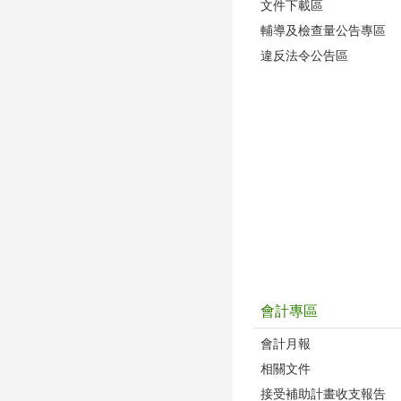
文件下載區
輔導及檢查量公告專區
違反法令公告區
會計專區
會計月報
相關文件
接受補助計畫收支報告