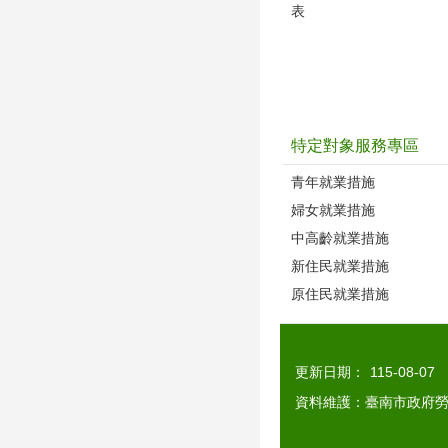
表
特定對象服務專區
青年就業措施
婦女就業措施
中高齡就業措施
新住民就業措施
原住民就業措施
更新日期：
115-08-07
資料維護：臺南市政府