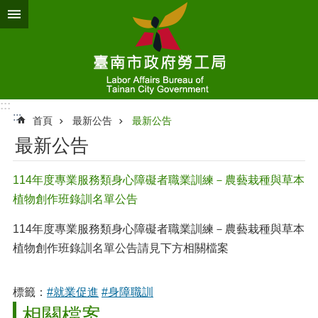
跳到主要內容區塊
:::
:::
首頁
最新公告
最新公告
最新公告
114年度專業服務類身心障礙者職業訓練－農藝栽種與草本
植物創作班錄訓名單公告
114年度專業服務類身心障礙者職業訓練－農藝栽種與草本
植物創作班錄訓名單公告請見下方相關檔案
標籤：
#就業促進
#身障職訓
相關檔案