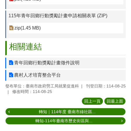
115年青年回鄉行動獎勵計畫申請相關表單 (ZIP)
zip(1.45 MB)
相關連結
青年回鄉行動獎勵計畫徵件說明
農村人才培育整合平台
發布單位：臺南市政府勞工局就業促進科
刊登日期：114-08-25
修改時間：114-08-25
回上一頁
回最上面
轉知｜114年度 臺南市綠社區...
轉知-114年臺南市歷史街區與...