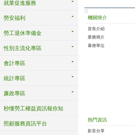
就業促進服務
:::
機關簡介
勞安福利
首長介紹
勞工退休準備金
業務簡介
幕僚單位
性別主流化專區
會計專區
統計專區
廉政專區
秒懂勞工權益資訊報你知
熱門資訊
照顧服務資訊平台
影音分享