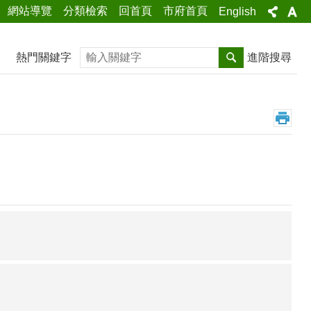
網站導覽
分類檢索
回首頁
市府首頁
English
搜尋
熱門關鍵字
進階搜尋