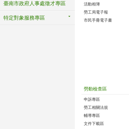
臺南市政府人事處徵才專區
活動相簿
勞工局電子報
特定對象服務專區
市民手冊電子書
勞動檢查區
申訴專區
勞工相關法規
輔導專區
文件下載區