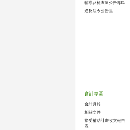
輔導及檢查量公告專區
違反法令公告區
會計專區
會計月報
相關文件
接受補助計畫收支報告
表