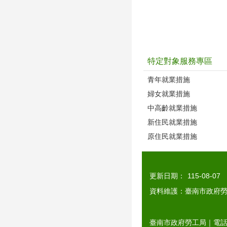
特定對象服務專區
青年就業措施
婦女就業措施
中高齡就業措施
新住民就業措施
原住民就業措施
更新日期：
115-08-07
資料維護：臺南市政府
臺南市政府勞工局｜電話：0