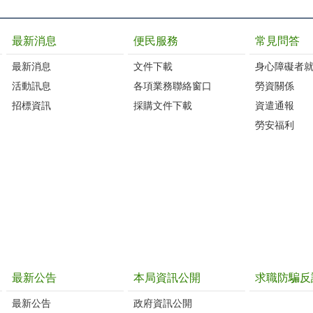
最新消息
便民服務
常見問答
最新消息
文件下載
身心障礙者
活動訊息
各項業務聯絡窗口
勞資關係
招標資訊
採購文件下載
資遣通報
勞安福利
最新公告
本局資訊公開
求職防騙反
最新公告
政府資訊公開