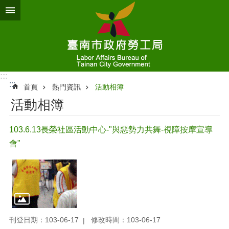
跳到主要內容區塊
:::
:::
首頁
熱門資訊
活動相簿
活動相簿
103.6.13長榮社區活動中心-"與惡勢力共舞-視障按摩宣導
會"
刊登日期：103-06-17
修改時間：103-06-17