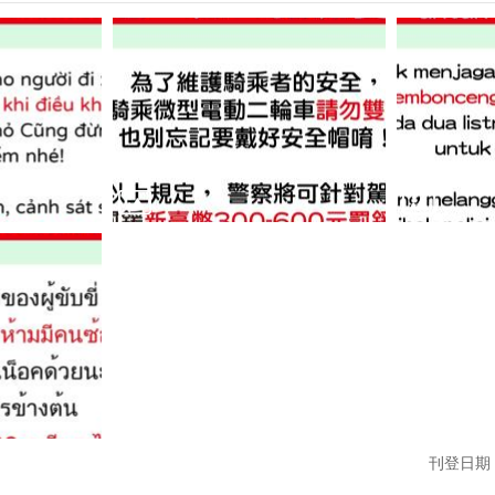
刊登日期：1