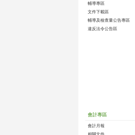
輔導專區
文件下載區
輔導及檢查量公告專區
違反法令公告區
會計專區
會計月報
相關文件