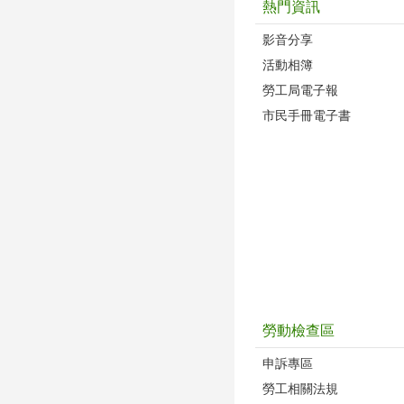
熱門資訊
影音分享
活動相簿
勞工局電子報
市民手冊電子書
勞動檢查區
申訴專區
勞工相關法規