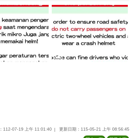
12-07-19 上午 11:01:40
更新日期：115-05-21 上午 08:56:45