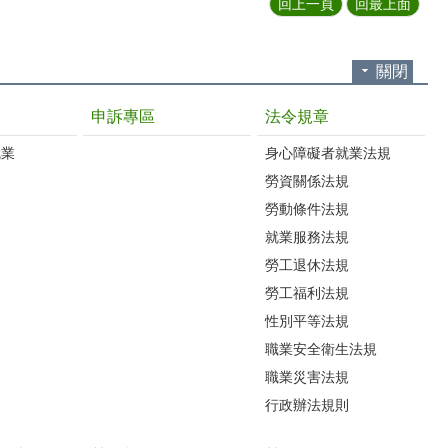
回上一頁
回最上面
關閉
申訴專區
法令規章
就業
身心障礙者就業法規
勞資關係法規
勞動條件法規
就業服務法規
勞工退休法規
勞工福利法規
性別平等法規
職業安全衛生法規
職業災害法規
行政辦法規則