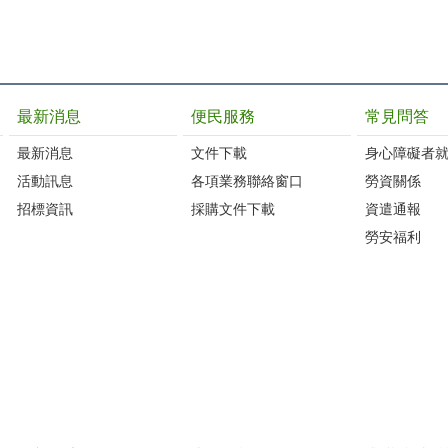
最新消息
便民服務
常見問答
最新消息
文件下載
身心障礙者
活動訊息
各項業務聯絡窗口
勞資關係
招標資訊
採購文件下載
資遣通報
勞安福利