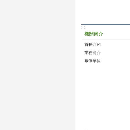
:::
機關簡介
首長介紹
業務簡介
幕僚單位