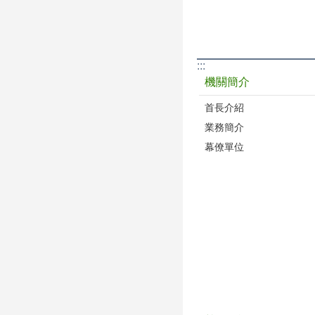
:::
機關簡介
首長介紹
業務簡介
幕僚單位