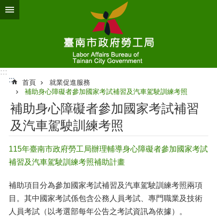
跳到主要內容區塊
:::
:::
首頁
就業促進服務
補助身心障礙者參加國家考試補習及汽車駕駛訓練考照
補助身心障礙者參加國家考試補習
及汽車駕駛訓練考照
115年臺南市政府勞工局辦理輔導身心障礙者參加國家考試
補習及汽車駕駛訓練考照補助計畫
補助項目分為參加國家考試補習及汽車駕駛訓練考照兩項
目。其中國家考試係包含公務人員考試、專門職業及技術
人員考試（以考選部每年公告之考試資訊為依據）。