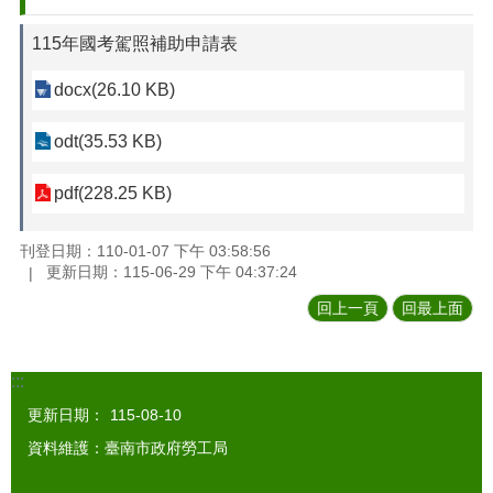
115年國考駕照補助申請表
docx(26.10 KB)
odt(35.53 KB)
pdf(228.25 KB)
刊登日期：110-01-07 下午 03:58:56
更新日期：115-06-29 下午 04:37:24
回上一頁
回最上面
:::
更新日期：
115-08-10
資料維護：臺南市政府勞工局