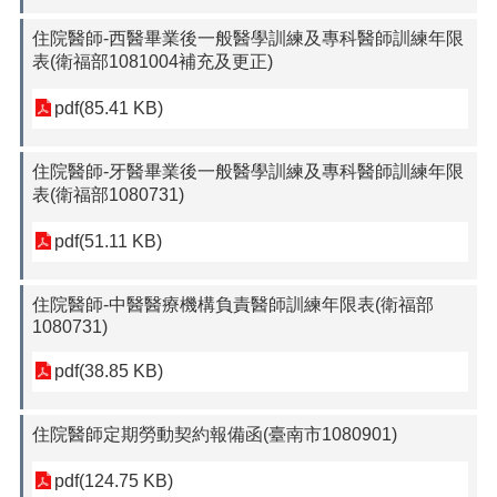
住院醫師-西醫畢業後一般醫學訓練及專科醫師訓練年限
表(衛福部1081004補充及更正)
pdf(85.41 KB)
住院醫師-牙醫畢業後一般醫學訓練及專科醫師訓練年限
表(衛福部1080731)
pdf(51.11 KB)
住院醫師-中醫醫療機構負責醫師訓練年限表(衛福部
1080731)
pdf(38.85 KB)
住院醫師定期勞動契約報備函(臺南市1080901)
pdf(124.75 KB)