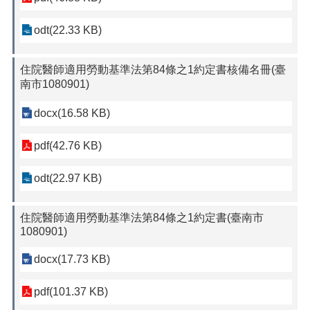
odt(22.33 KB)
住院醫師適用勞動基準法第84條之1約定書核備名冊(臺
南市1080901)
docx(16.58 KB)
pdf(42.76 KB)
odt(22.97 KB)
住院醫師適用勞動基準法第84條之1約定書(臺南市
1080901)
docx(17.73 KB)
pdf(101.37 KB)