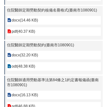
住院醫師定期勞動契約核備名冊格式(臺南市1080901)
docx(14.46 KB)
pdf(40.37 KB)
住院醫師定期勞動契約(臺南市1080901)
docx(32.20 KB)
odt(48.38 KB)
住院醫師適用勞動基準法第84條之1約定書報備函(臺南
市1080901)
docx(16.13 KB)
pdf(46.88 KB)