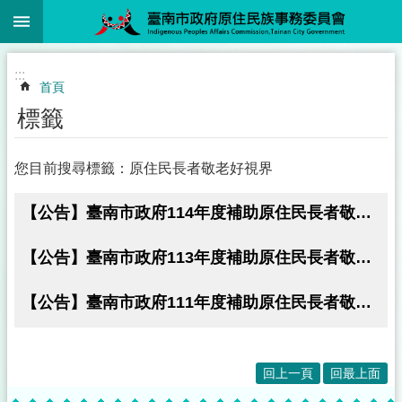
:::
跳到主要內容區塊
:::
首頁
標籤
您目前搜尋標籤：原住民長者敬老好視界
【公告】臺南市政府114年度補助原住民長者敬老好視界實施計畫，即日起至114年10月31日止受理申請！
【公告】臺南市政府113年度補助原住民長者敬老好視界實施計畫，即日起至113年10月31日止受理申請！
【公告】臺南市政府111年度補助原住民長者敬老好視界實施計畫，即日起至111年10月31日止受理申請！
回上一頁
回最上面