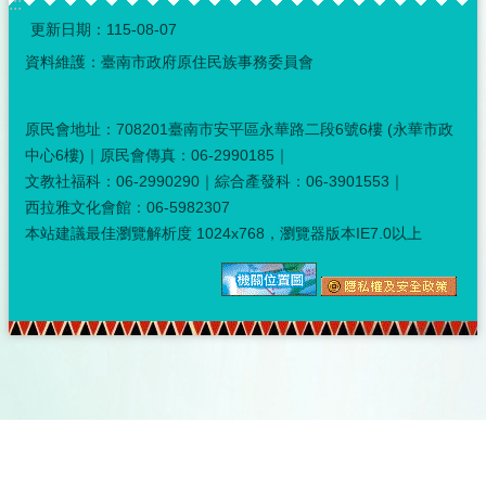
:::
更新日期：
115-08-07
資料維護：臺南市政府原住民族事務委員會
原民會地址：708201臺南市安平區永華路二段6號6樓 (永華市政
中心6樓)｜原民會傳真：06-2990185｜
文教社福科：06-2990290｜綜合產發科：06-3901553｜
西拉雅文化會館：06-5982307
本站建議最佳瀏覽解析度 1024x768，瀏覽器版本IE7.0以上