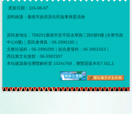
:::
更新日期：
115-08-07
資料維護：臺南市政府原住民族事務委員會
原民會地址：708201臺南市安平區永華路二段6號6樓 (永華市政
中心6樓)｜原民會傳真：06-2990185｜
文教社福科：06-2990290｜綜合產發科：06-3901553｜
西拉雅文化會館：06-5982307
本站建議最佳瀏覽解析度 1024x768，瀏覽器版本IE7.0以上