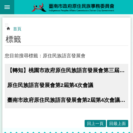
:::
跳到主要內容區塊
:::
首頁
標籤
您目前搜尋標籤：原住民族語言發展會
【轉知】桃園市政府原住民族語言發展會第三屆委員公開遴選計畫
原住民族語言發展會第2屆第4次會議
臺南市政府原住民族語言發展會第2屆第4次會議(114年6月11日)
回上一頁
回最上面